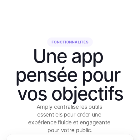
FONCTIONNALITÉS
Une app 
pensée pour 
vos objectifs
Amply centralise les outils 
essentiels pour créer une 
expérience fluide et engageante 
pour votre public.