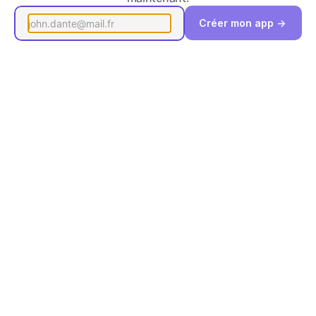
Créer mon app ->