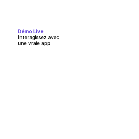
Démo Live
Interagissez avec 
une vraie app