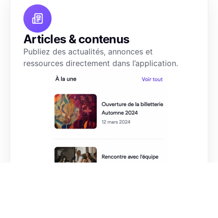
Articles & contenus
Publiez des actualités, annonces et 
ressources directement dans l’application.